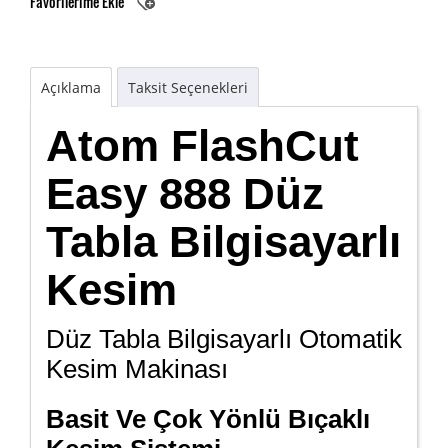
Favorilerime Ekle
Açıklama
Taksit Seçenekleri
Atom FlashCut
Easy 888 Düz
Tabla Bilgisayarlı
Kesim
Düz Tabla Bilgisayarlı Otomatik
Kesim Makinası
Basit Ve Çok Yönlü Bıçaklı