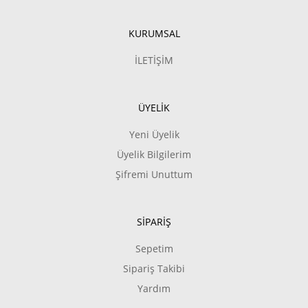
KURUMSAL
İLETİŞİM
ÜYELİK
Yeni Üyelik
Üyelik Bilgilerim
Şifremi Unuttum
SİPARİŞ
Sepetim
Sipariş Takibi
Yardım