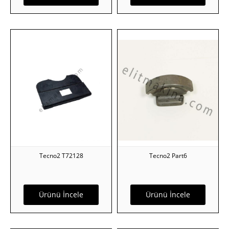
Tecno2 T72128
Tecno2 Part6
Ürünü İncele
Ürünü İncele