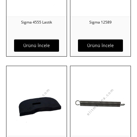
Sigma 4555 Lastik
Sigma 12589
Ürünü İncele
Ürünü İncele