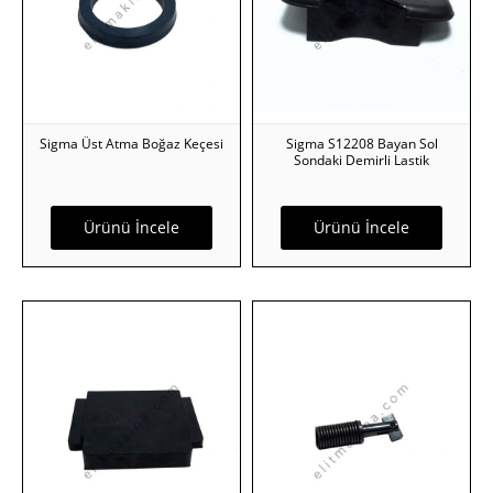
Sigma Üst Atma Boğaz Keçesi
Sigma S12208 Bayan Sol
Sondaki Demirli Lastik
Ürünü İncele
Ürünü İncele