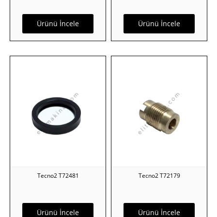
Ürünü İncele
Ürünü İncele
Tecno2 T72481
Tecno2 T72179
Ürünü İncele
Ürünü İncele