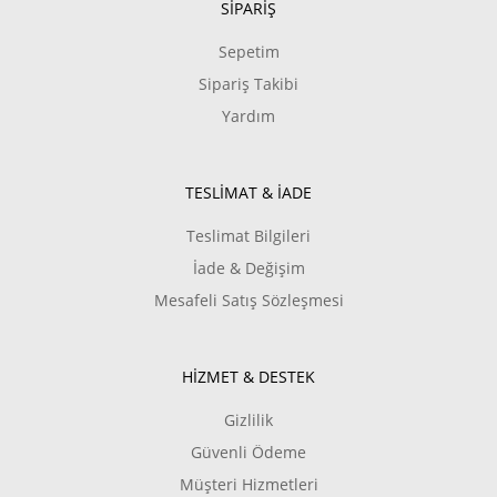
SİPARİŞ
Sepetim
Sipariş Takibi
Yardım
TESLİMAT & İADE
Teslimat Bilgileri
İade & Değişim
Mesafeli Satış Sözleşmesi
HİZMET & DESTEK
Gizlilik
Güvenli Ödeme
Müşteri Hizmetleri