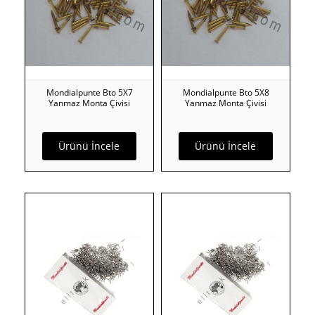
Mondialpunte Bto 5X7
Mondialpunte Bto 5X8
Yanmaz Monta Çivisi
Yanmaz Monta Çivisi
Ürünü İncele
Ürünü İncele