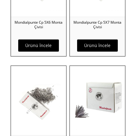
Mondialpunte Cp 5X6 Monta
Mondialpunte Cp 5X7 Monta
Çivisi
Çivisi
Ürünü İncele
Ürünü İncele