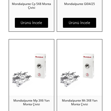
Mondialpunte Cp 5X8 Monta
Mondialpunte Gl04/25
Çivisi
Ürünü İncele
Ürünü İncele
Mondialpunte Mp 3X6 Yan
Mondialpunte Mt 3X8 Yan
Monta Çivisi
Monta Çivisi