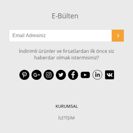
E-Bülten
İndirimli ürünler ve fırsatlardan ilk önce siz
haberdar olmak istermisiniz?
KURUMSAL
İLETİŞİM