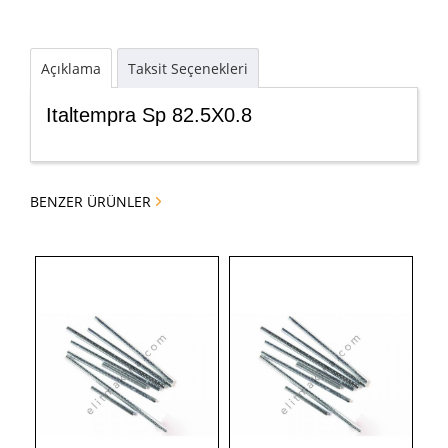
Açıklama
Taksit Seçenekleri
Italtempra Sp 82.5X0.8
BENZER ÜRÜNLER