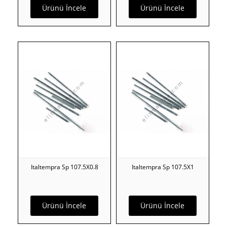
Ürünü İncele
Ürünü İncele
Italtempra Sp 107.5X0.8
Italtempra Sp 107.5X1
Ürünü İncele
Ürünü İncele