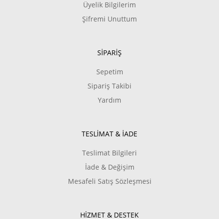
Üyelik Bilgilerim
Şifremi Unuttum
SİPARİŞ
Sepetim
Sipariş Takibi
Yardım
TESLİMAT & İADE
Teslimat Bilgileri
İade & Değişim
Mesafeli Satış Sözleşmesi
HİZMET & DESTEK