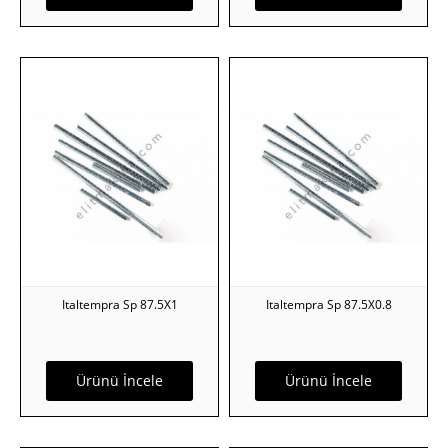
Italtempra Sp 87.5X1
Italtempra Sp 87.5X0.8
Ürünü İncele
Ürünü İncele