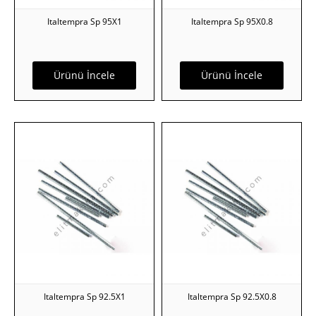
Italtempra Sp 95X1
Italtempra Sp 95X0.8
Ürünü İncele
Ürünü İncele
Italtempra Sp 92.5X1
Italtempra Sp 92.5X0.8