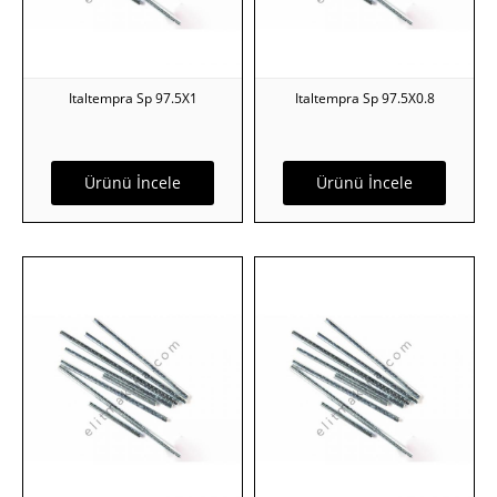
Italtempra Sp 97.5X1
Italtempra Sp 97.5X0.8
Ürünü İncele
Ürünü İncele