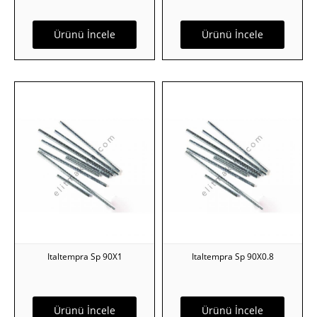
Ürünü İncele
Ürünü İncele
Italtempra Sp 90X1
Italtempra Sp 90X0.8
Ürünü İncele
Ürünü İncele