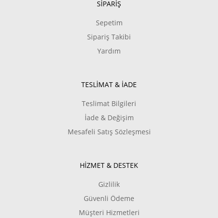
SİPARİŞ
Sepetim
Sipariş Takibi
Yardım
TESLİMAT & İADE
Teslimat Bilgileri
İade & Değişim
Mesafeli Satış Sözleşmesi
HİZMET & DESTEK
Gizlilik
Güvenli Ödeme
Müşteri Hizmetleri